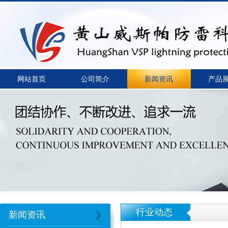
网站首页
公司简介
新闻资讯
产品
行业动态
新闻资讯