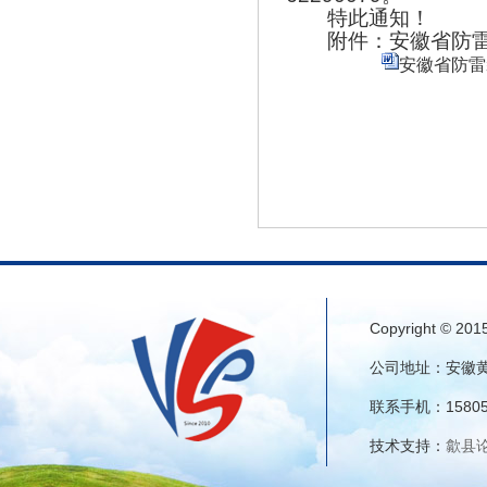
特此通知！
附件：安徽省防
安徽省防雷
Copyright © 
公司地址：安徽黄山
联系手机：15805
技术支持：
歙县